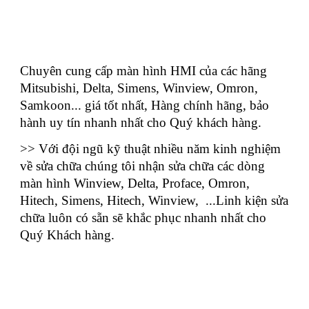
Chuyên cung cấp màn hình HMI của các hãng
Mitsubishi, Delta, Simens, Winview, Omron,
Samkoon... giá tốt nhất, Hàng chính hãng, bảo
hành uy tín nhanh nhất cho Quý khách hàng.
>> Với đội ngũ kỹ thuật nhiều năm kinh nghiệm
về sửa chữa chúng tôi nhận sửa chữa các dòng
màn hình Winview, Delta, Proface, Omron,
Hitech, Simens, Hitech, Winview, ...Linh kiện sửa
chữa luôn có sẵn sẽ khắc phục nhanh nhất cho
Quý Khách hàng.