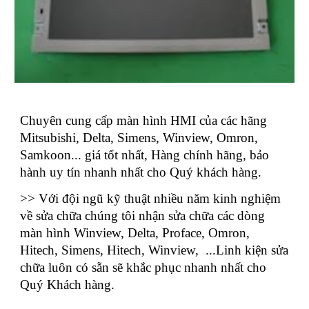
Chuyên cung cấp màn hình HMI của các hãng
Mitsubishi, Delta, Simens, Winview, Omron,
Samkoon... giá tốt nhất, Hàng chính hãng, bảo
hành uy tín nhanh nhất cho Quý khách hàng.
>> Với đội ngũ kỹ thuật nhiều năm kinh nghiệm
về sửa chữa chúng tôi nhận sửa chữa các dòng
màn hình Winview, Delta, Proface, Omron,
Hitech, Simens, Hitech, Winview, ...Linh kiện sửa
chữa luôn có sẵn sẽ khắc phục nhanh nhất cho
Quý Khách hàng.