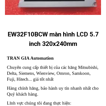
EW32F10BCW màn hình LCD 5.7
inch 320x240mm
TRAN GIA Automation
Chuyên cung cấp thiết bị của các hãng Mitsubishi,
Delta, Siemens, Wienview, Omron, Samkoon,
Fuji, Hitech... giá tốt nhất
Hàng chính hãng, bảo hành uy tín nhanh nhất cho
Quý khách hàng.
Lĩnh vực chúng tôi đang thực hiện: