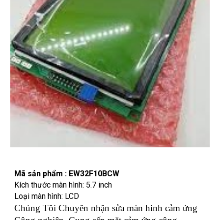
Mã sản phẩm : EW32F10BCW
Kích thước màn hình: 5.7 inch
Loại màn hình: LCD
Chúng Tôi Chuyên nhận sửa màn hình cảm ứng